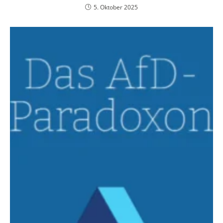
5. Oktober 2025