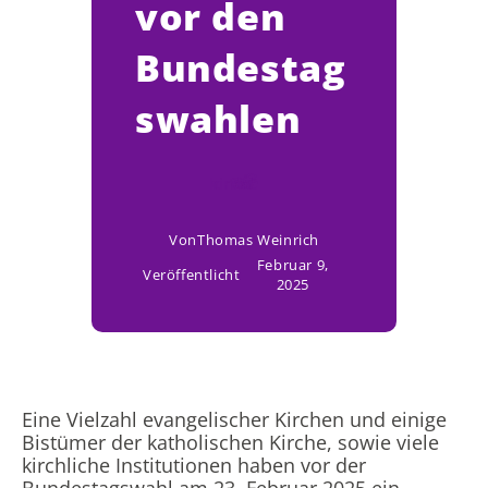
vor den
Bundestag
swahlen
Von
Thomas Weinrich
Februar 9,
Veröffentlicht
2025
Eine Vielzahl evangelischer Kirchen und einige
Bistümer der katholischen Kirche, sowie viele
kirchliche Institutionen haben vor der