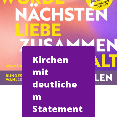
Kirchen
mit
deutliche
m
Statement