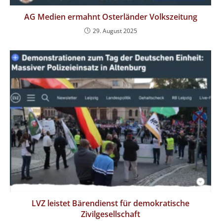
AG Medien ermahnt Osterländer Volkszeitung
29. August 2025
LVZ leistet Bärendienst für demokratische
Zivilgesellschaft